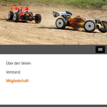
Über den Verein
Vorstand
Mitgliedschaft