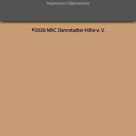
Impressum
|
Datenschutz
©2026
MAC Dannstadter Höhe e. V.